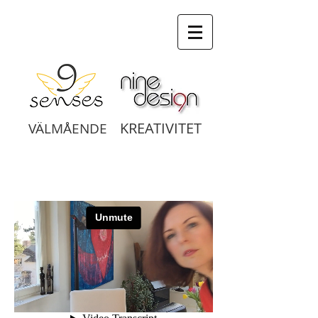
KREATIVITET
VÄLMÅENDE